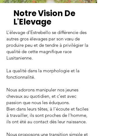
Notre Vision De
L'Elevage
L’élevage d’Estrebello se différencie des
autres gros élevages par son vœu de
produire peu et de tendre à privilégier la
qualité de cette magnifique race
Lusitanienne.
La qualité dans la morphologie et la
fonctionnalité.
Nous adorons manipuler nos jeunes
chevaux au quotidien, et c’est avec
passion que nous les éduquons.
Bien dans leurs têtes, à l'écoute et faciles
à travailler, ils sont proches de l'homme,
ils ont été au contact dès leur naissance.
Nous proposons une transition simple et