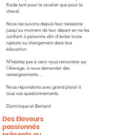
fluide tant pour le cavalier que pour le
cheval.
Nous les suivons depuis leur naissance
jusqu’au moment de leur départ en ne les
confiant à personne afin d’éviter toute
rupture ou changement dans leur
éducation.
N’hésitez pas à venir nous rencontrer sur
l’élevage, à nous demander des
renseignements…
Nous répondrons avec grand plaisir à
tous vos questionnements.
Dominique et Bernard
Des Eleveurs
passionnés
présents au