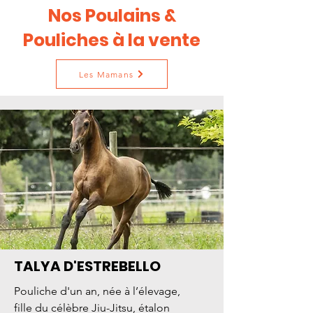
Nos Poulains &
Pouliches à la vente
Les Mamans
TALYA D'ESTREBELLO
Pouliche d'un an, née à l’élevage,
fille du célèbre Jiu-Jitsu, étalon