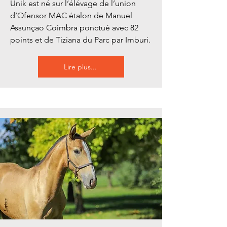
Unik est né sur l’élévage de l’union
d’Ofensor MAC étalon de Manuel
Assunçao Coimbra ponctué avec 82
points et de Tiziana du Parc par Imburi.
Lire plus...