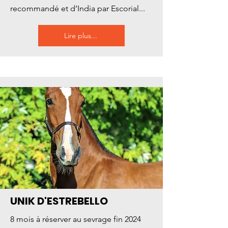
recommandé et d’India par Escorial...
Lire plus...
UNIK D'ESTREBELLO
8 mois à réserver au sevrage fin 2024