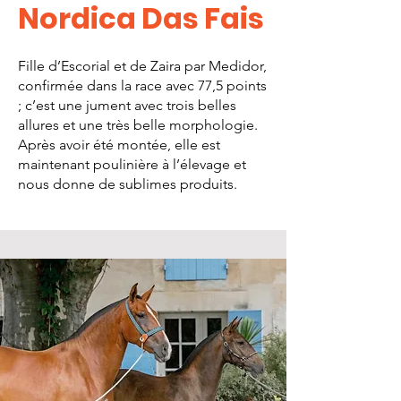
Nordica Das Fais
Fille d’Escorial et de Zaira par Medidor,
confirmée dans la race avec 77,5 points
; c’est une jument avec trois belles
allures et une très belle morphologie.
Après avoir été montée, elle est
maintenant poulinière à l’élevage et
nous donne de sublimes produits.