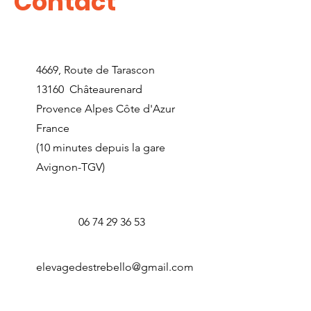
Contact
4669, Route de Tarascon
13160 Châteaurenard
Provence Alpes Côte d'Azur
France
(10 minutes depuis la gare
Avignon-TGV)
06 74 29 36 53
elevagedestrebello@gmail.com