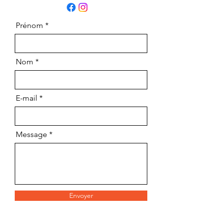
Prénom
Nom
E-mail
Message
Envoyer