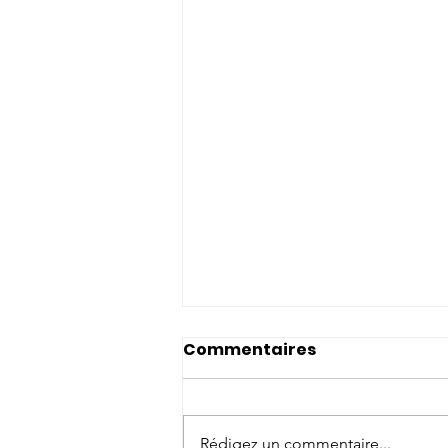
Commentaires
Rédigez un commentaire...