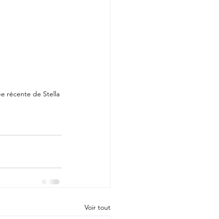
ée récente de Stella 
Voir tout